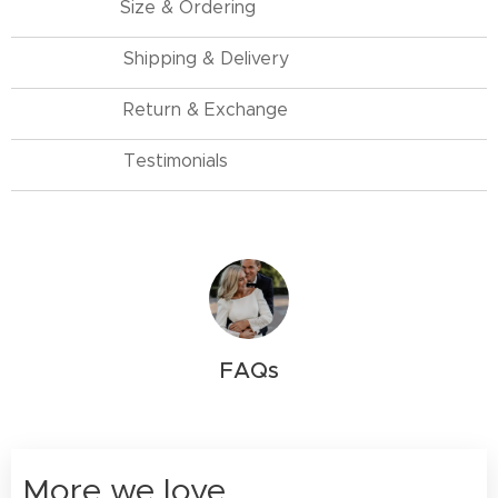
Size & Ordering
Shipping & Delivery
Return & Exchange
Testimonials
FAQs
More we love