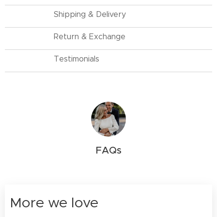
Shipping & Delivery
Return & Exchange
Testimonials
FAQs
More we love