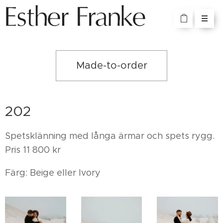
Made-to-order
202
Spetsklänning med långa ärmar och spets rygg.
Pris 11 800 kr
Färg: Beige eller Ivory