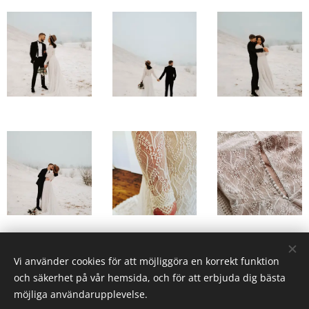
Vi använder cookies för att möjliggöra en korrekt funktion
och säkerhet på vår hemsida, och för att erbjuda dig bästa
Alla priser i SEK
möjliga användarupplevelse.
Terms & general conditions