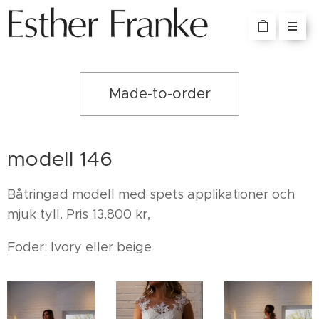
Made-to-order
modell 146
Båtringad modell med spets applikationer och
mjuk tyll. Pris 13,800 kr,
Foder: Ivory eller beige